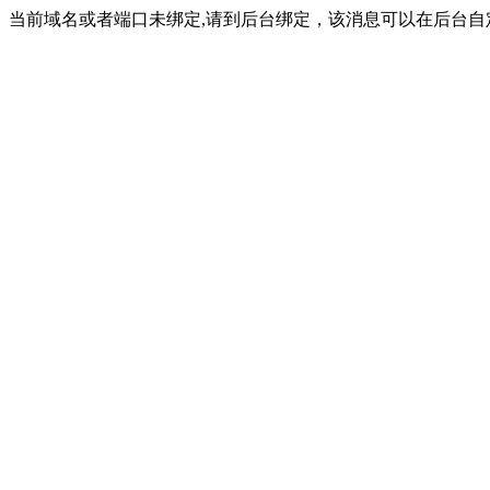
当前域名或者端口未绑定,请到后台绑定，该消息可以在后台自