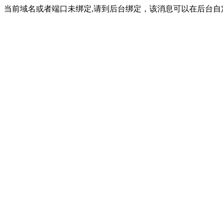
当前域名或者端口未绑定,请到后台绑定，该消息可以在后台自