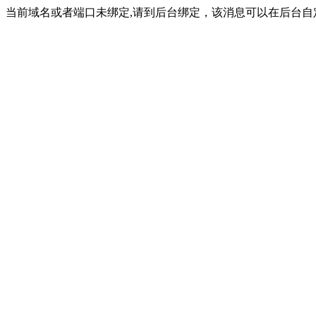
当前域名或者端口未绑定,请到后台绑定，该消息可以在后台自